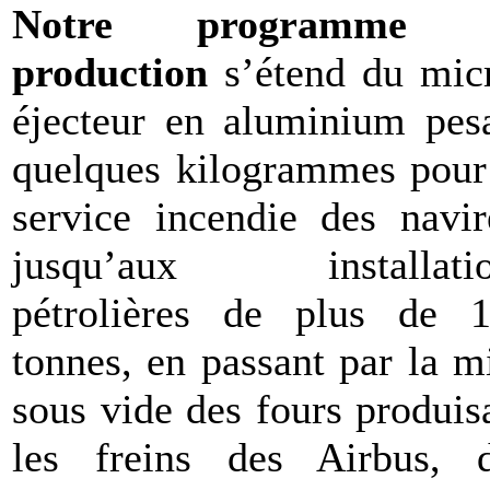
Notre programme 
production
s’étend du mic
éjecteur en aluminium pes
quelques kilogrammes pour
service incendie des navir
jusqu’aux installatio
pétrolières de plus de 
tonnes, en passant par la m
sous vide des fours produis
les freins des Airbus, 