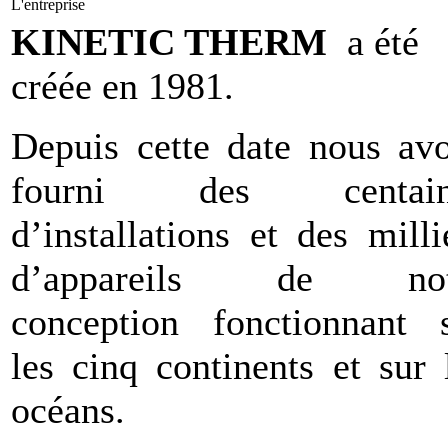
L'entreprise
KINETIC THERM
a été
créée en 1981.
Depuis cette date nous av
fourni des centain
d’installations et des milli
d’appareils de not
conception fonctionnant 
les cinq continents et sur 
océans.