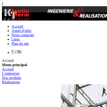
f
Accueil
Appel d'offre
Nous contacter
Liens
Plan du site
Accueil
Menu principal
Accueil
L'entreprise
Nos produits
Réalisations