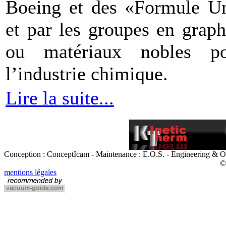
Boeing et des «Formule U
et par les groupes en graph
ou matériaux nobles po
l’industrie chimique.
Lire la suite...
Conception : ConceptIcam - Maintenance : E.O.S. - Engineering & O
©
mentions légales